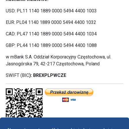
USD: PL11 1140 1889 0000 5494 4400 1003
EUR: PL04 1140 1889 0000 5494 4400 1032
CAD: PL47 1140 1889 0000 5494 4400 1034
GBP: PL44 1140 1889 0000 5494 4400 1088
w mBank S.A. Oddział Korporacyjny Częstochowa, ul.
Jasnogórska 79, 42-217 Częstochowa, Poland
SWIFT (BIC
): BREXPLPWCZE