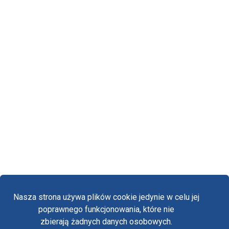
Nasza strona używa plików cookie jedynie w celu jej
poprawnego funkcjonowania, które nie
zbierają żadnych danych osobowych.